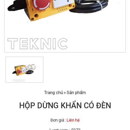
Trang chủ
Sản phẩm
»
HỘP DỪNG KHẨN CÓ ĐÈN
Đơn giá :
Liên hệ