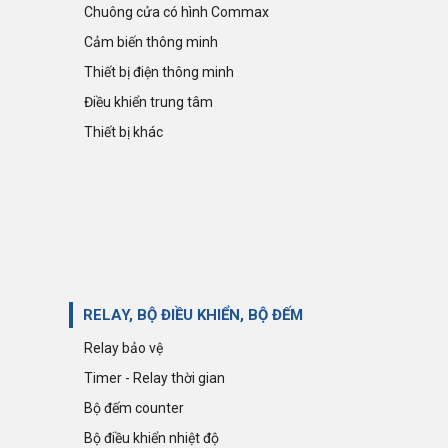
Chuông cửa có hình Commax
Cảm biến thông minh
Thiết bị điện thông minh
Điều khiển trung tâm
Thiết bị khác
RELAY, BỘ ĐIỀU KHIỂN, BỘ ĐẾM
Relay bảo vệ
Timer - Relay thời gian
Bộ đếm counter
Bộ điều khiển nhiệt độ