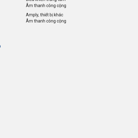
Âm thanh công cộng
Amply, thiết bị khác
Âm thanh công cộng
Ộ