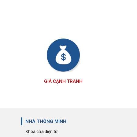
GIÁ CẠNH TRANH
NHÀ THÔNG MINH
Khoá cửa điện tử