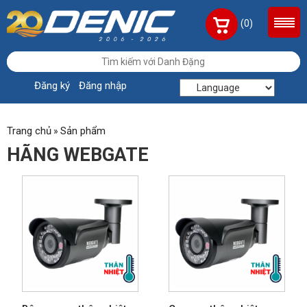
(0)
Đăng ký
Đăng nhập
Trang chủ
Sản phẩm
»
HÃNG WEBGATE