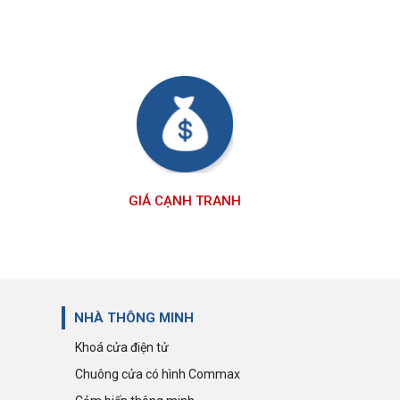
GIÁ CẠNH TRANH
NHÀ THÔNG MINH
Khoá cửa điện tử
Chuông cửa có hình Commax