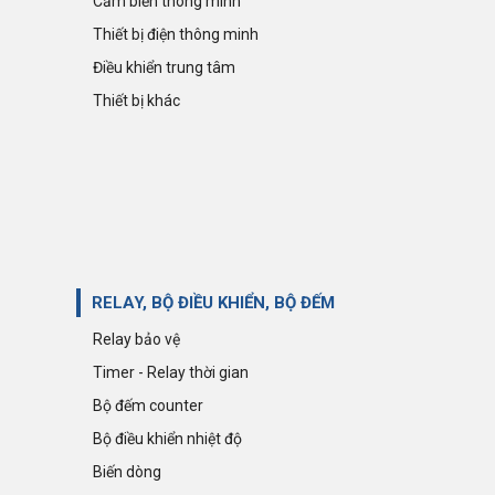
Cảm biến thông minh
Thiết bị điện thông minh
Điều khiển trung tâm
Thiết bị khác
RELAY, BỘ ĐIỀU KHIỂN, BỘ ĐẾM
Relay bảo vệ
Timer - Relay thời gian
Bộ đếm counter
Bộ điều khiển nhiệt độ
Biến dòng