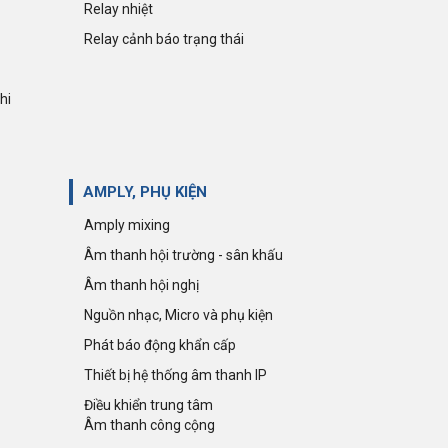
Relay nhiệt
Relay cảnh báo trạng thái
hi
AMPLY, PHỤ KIỆN
Amply mixing
Âm thanh hội trường - sân khấu
Âm thanh hội nghị
Nguồn nhạc, Micro và phụ kiện
Phát báo động khẩn cấp
Thiết bị hệ thống âm thanh IP
Điều khiển trung tâm
Âm thanh công cộng