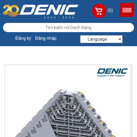
(0)
Đăng ký
Đăng nhập