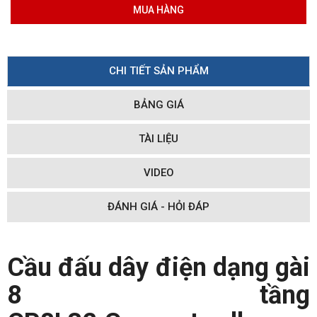
MUA HÀNG
CHI TIẾT SẢN PHẨM
BẢNG GIÁ
TÀI LIỆU
VIDEO
ĐÁNH GIÁ - HỎI ĐÁP
Cầu đấu dây điện dạng gài
8 tầng