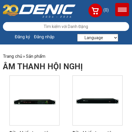
(0)
Đăng ký
Đăng nhập
Trang chủ
Sản phẩm
»
ÂM THANH HỘI NGHỊ