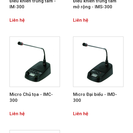
Điều khiển trung tâm -
Điều khiển trung tâm
IM-300
mở rộng - IMS-300
Liên hệ
Liên hệ
Micro Chủ tọa - IMC-
Micro Đại biểu - IMD-
300
300
Liên hệ
Liên hệ