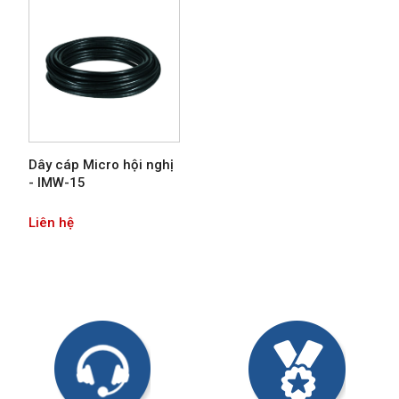
Dây cáp Micro hội nghị
- IMW-15
Liên hệ