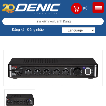
(0)
Đăng ký
Đăng nhập