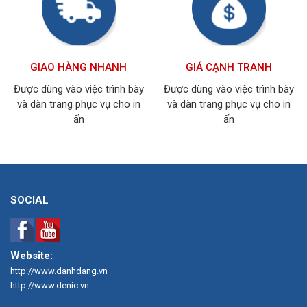
GIAO HÀNG NHANH
GIÁ CẠNH TRANH
Được dùng vào việc trình bày
Được dùng vào việc trình bày
và dàn trang phục vụ cho in
và dàn trang phục vụ cho in
ấn
ấn
SOCIAL
Website:
http://www.danhdang.vn
http://www.denic.vn